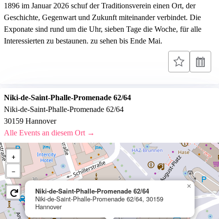
1896 im Januar 2026 schuf der Traditionsverein einen Ort, der
Geschichte, Gegenwart und Zukunft miteinander verbindet. Die
Exponate sind rund um die Uhr, sieben Tage die Woche, für alle
Interessierten zu bestaunen. zu sehen bis Ende Mai.
Niki-de-Saint-Phalle-Promenade 62/64
Niki-de-Saint-Phalle-Promenade 62/64
30159 Hannover
Alle Events an diesem Ort →
+
−
×
Niki-de-Saint-Phalle-Promenade 62/64
Niki-de-Saint-Phalle-Promenade 62/64, 30159
Hannover