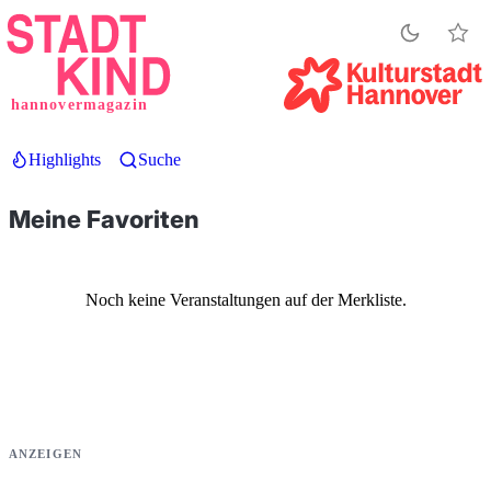
Direkt
zum
Inhalt
hannovermagazin
Highlights
Suche
Meine Favoriten
Noch keine Veranstaltungen auf der Merkliste.
ANZEIGEN