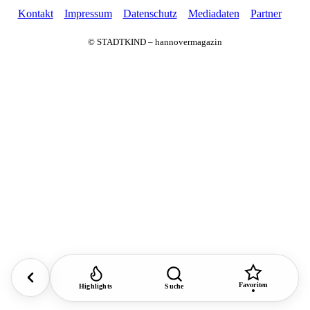
Kontakt
Impressum
Datenschutz
Mediadaten
Partner
© STADTKIND – hannovermagazin
Favoriten
Highlights
Suche