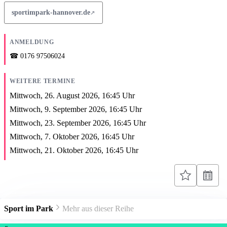
sportimpark-hannover.de
ANMELDUNG
0176 97506024
WEITERE TERMINE
Mittwoch, 26. August 2026,
16:45
Uhr
Mittwoch, 9. September 2026,
16:45
Uhr
Mittwoch, 23. September 2026,
16:45
Uhr
Mittwoch, 7. Oktober 2026,
16:45
Uhr
Mittwoch, 21. Oktober 2026,
16:45
Uhr
Sport im Park
Mehr aus dieser Reihe