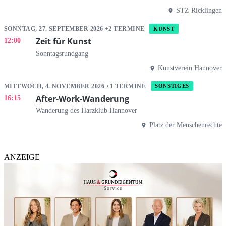
STZ Ricklingen
SONNTAG, 27. SEPTEMBER 2026 +2 TERMINE
KUNST
Zeit für Kunst
12:00
Sonntagsrundgang
Kunstverein Hannover
MITTWOCH, 4. NOVEMBER 2026 +1 TERMINE
SONSTIGES
After-Work-Wanderung
16:15
Wanderung des Harzklub Hannover
Platz der Menschenrechte
ANZEIGE