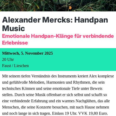
Alexander Mercks: Handpan
Music
Emotionale Handpan-Klänge für verbindende
Erlebnisse
Mittwoch, 5. November 2025
20
Uhr
Faust / Lieschen
Mit seinem tiefen Verständnis des Instruments kreiert Alex komplexe
und gefühlvolle Melodien, Harmonien und Rhythmen, die sein
technisches Können und seine emotionale Tiefe unter Beweis
stellen. Durch seine Musik offenbart er sich selbst und schafft so
eine verbindende Erfahrung und ein warmes Nachglühen, das alle
Menschen, die seine Konzerte besuchen, mit nach Hause nehmen
und noch lange in sich tragen. Einlass 19 Uhr. VVK 19,80 Euro.