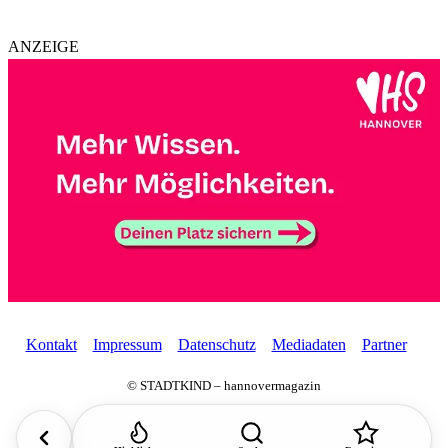
ANZEIGE
Kontakt
Impressum
Datenschutz
Mediadaten
Partner
© STADTKIND – hannovermagazin