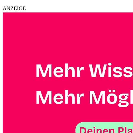
ANZEIGE