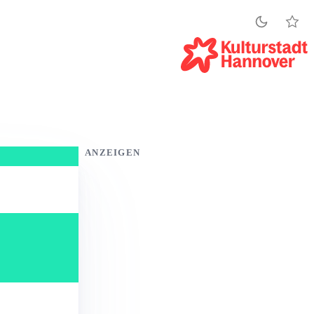
ANZEIGEN