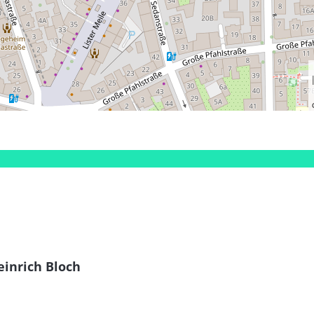
einrich Bloch