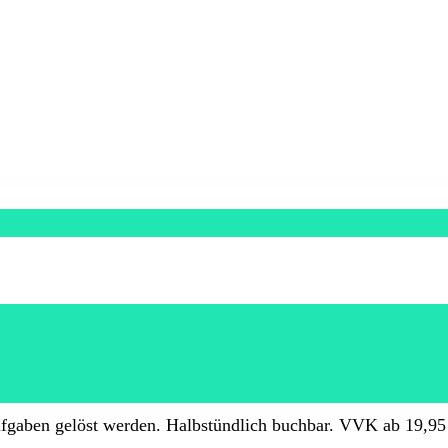
ufgaben gelöst werden. Halbstündlich buchbar. VVK ab 19,95