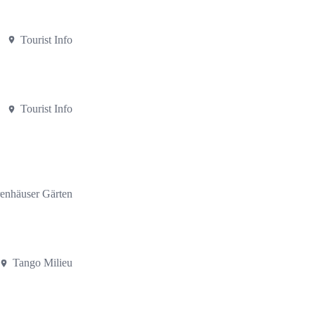
Tourist Info
Tourist Info
enhäuser Gärten
Tango Milieu