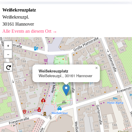
Weißekreuzplatz
Weißekreuzpl.
30161 Hannover
Alle Events an diesem Ort →
+
−
×
Weißekreuzplatz
Weißekreuzpl., 30161 Hannover