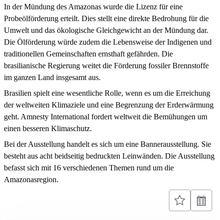
In der Mündung des Amazonas wurde die Lizenz für eine
Probeölförderung erteilt. Dies stellt eine direkte Bedrohung für die
Umwelt und das ökologische Gleichgewicht an der Mündung dar.
Die Ölförderung würde zudem die Lebensweise der Indigenen und
traditionellen Gemeinschaften ernsthaft gefährden. Die
brasilianische Regierung weitet die Förderung fossiler Brennstoffe
im ganzen Land insgesamt aus.
Brasilien spielt eine wesentliche Rolle, wenn es um die Erreichung
der weltweiten Klimaziele und eine Begrenzung der Erderwärmung
geht. Amnesty International fordert weltweit die Bemühungen um
einen besseren Klimaschutz.
Bei der Ausstellung handelt es sich um eine Bannerausstellung. Sie
besteht aus acht beidseitig bedruckten Leinwänden. Die Ausstellung
befasst sich mit 16 verschiedenen Themen rund um die
Amazonasregion.