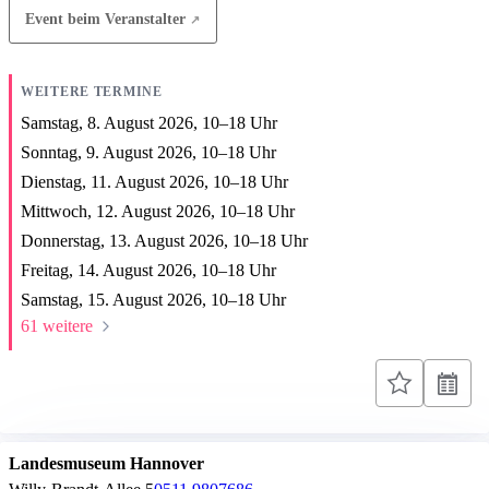
Event beim Veranstalter
WEITERE TERMINE
Samstag, 8. August 2026,
10
–
18
Uhr
Sonntag, 9. August 2026,
10
–
18
Uhr
Dienstag, 11. August 2026,
10
–
18
Uhr
Mittwoch, 12. August 2026,
10
–
18
Uhr
Donnerstag, 13. August 2026,
10
–
18
Uhr
Freitag, 14. August 2026,
10
–
18
Uhr
Samstag, 15. August 2026,
10
–
18
Uhr
61 weitere
Landesmuseum Hannover