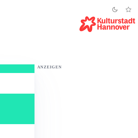
ANZEIGEN