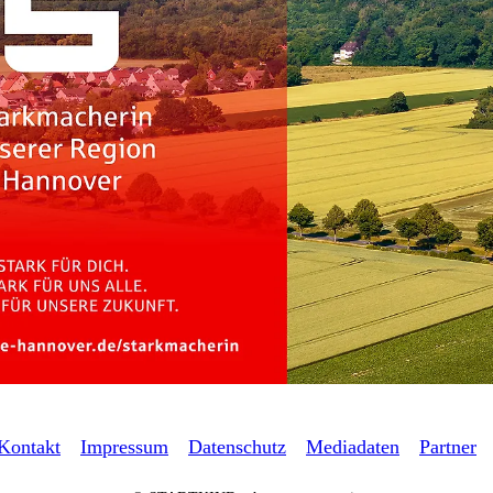
Kontakt
Impressum
Datenschutz
Mediadaten
Partner