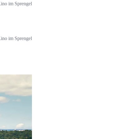
ino im Sprengel
ino im Sprengel