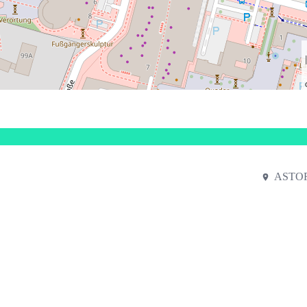
ASTOR