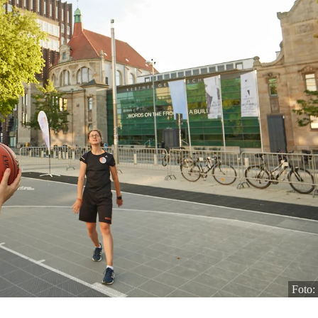
Foto: