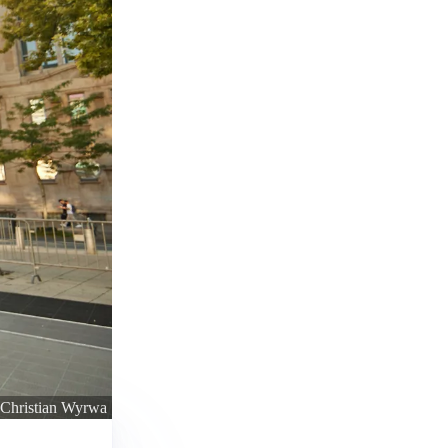
 Christian Wyrwa