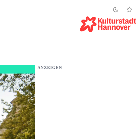
ANZEIGEN