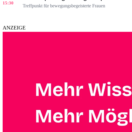
15:30
Treffpunkt für bewegungsbegeisterte Frauen
ANZEIGE