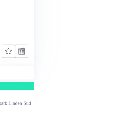
lpark Linden-Süd