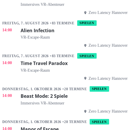
Immersives VR-Abenteuer
Zero Latency Hannover
FREITAG, 7. AUGUST 2026 +83 TERMINE
SPIELEN
Alien Infection
14:00
VR-Escape-Raum
Zero Latency Hannover
FREITAG, 7. AUGUST 2026 +83 TERMINE
SPIELEN
Time Travel Paradox
14:00
VR-Escape-Raum
Zero Latency Hannover
DONNERSTAG, 1. OKTOBER 2026 +28 TERMINE
SPIELEN
Beast Mode: 2 Spiele
14:00
Immersives VR-Abenteuer
Zero Latency Hannover
DONNERSTAG, 1. OKTOBER 2026 +28 TERMINE
SPIELEN
Manor of Escape
14:00