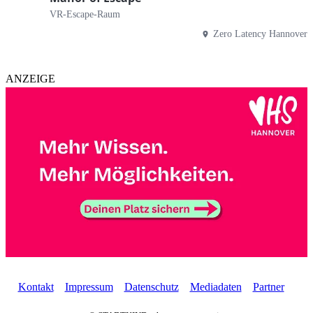
VR-Escape-Raum
Zero Latency Hannover
ANZEIGE
Kontakt
Impressum
Datenschutz
Mediadaten
Partner