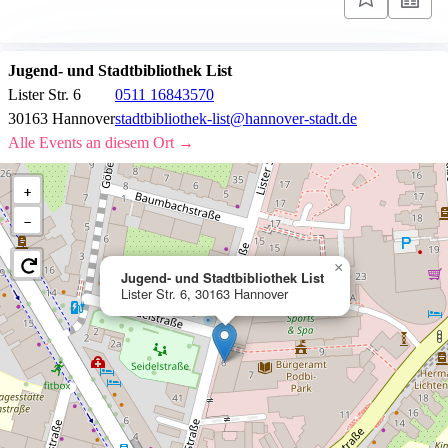
Jugend- und Stadtbibliothek List
Lister Str. 6
0511 16843570
30163 Hannover
stadtbibliothek-list@hannover-stadt.de
Alle Events an diesem Ort →
+
−
×
Jugend- und Stadtbibliothek List
Lister Str. 6, 30163 Hannover