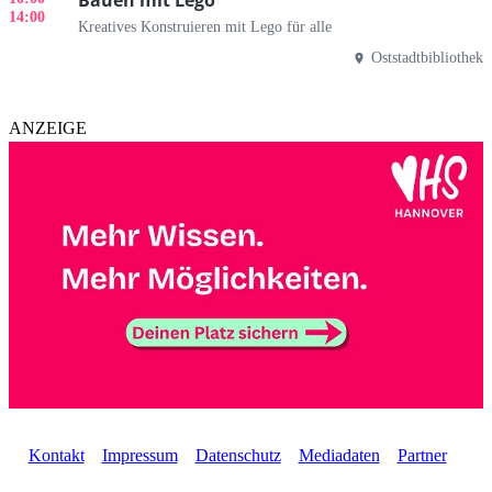
Bauen mit Lego
14:00
Kreatives Konstruieren mit Lego für alle
Oststadtbibliothek
ANZEIGE
Kontakt
Impressum
Datenschutz
Mediadaten
Partner