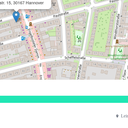
str. 15, 30167 Hannover
Lei