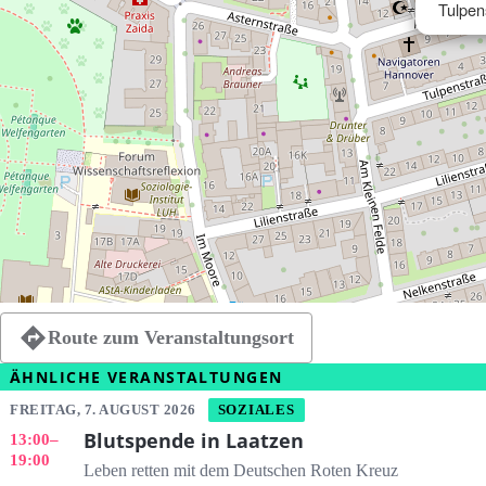
Tulpen
Route zum Veranstaltungsort
ÄHNLICHE VERANSTALTUNGEN
FREITAG, 7. AUGUST 2026
SOZIALES
Blutspende in Laatzen
13:00
–
19:00
Leben retten mit dem Deutschen Roten Kreuz