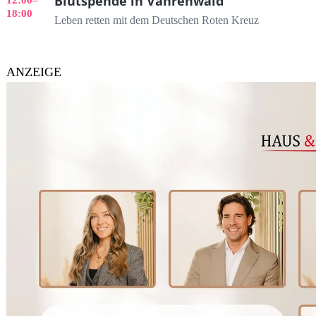
Blutspende in Vahrenwald
18:00
Leben retten mit dem Deutschen Roten Kreuz
ANZEIGE