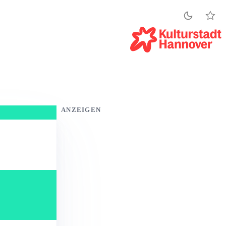
ANZEIGEN