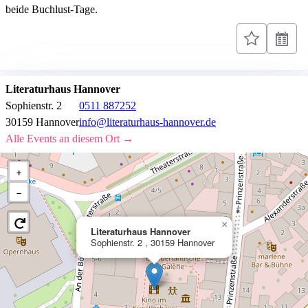
beide Buchlust-Tage.
Literaturhaus Hannover
Sophienstr. 2
0511 887252
30159 Hannover
info@literaturhaus-hannover.de
Alle Events an diesem Ort →
+
−
×
Literaturhaus Hannover
Sophienstr. 2 , 30159 Hannover