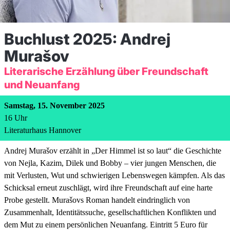
Buchlust 2025: Andrej
Murašov
Literarische Erzählung über Freundschaft
und Neuanfang
Samstag, 15. November 2025
16
Uhr
Literaturhaus Hannover
Andrej Murašov erzählt in „Der Himmel ist so laut“ die Geschichte
von Nejla, Kazim, Dilek und Bobby – vier jungen Menschen, die
mit Verlusten, Wut und schwierigen Lebenswegen kämpfen. Als das
Schicksal erneut zuschlägt, wird ihre Freundschaft auf eine harte
Probe gestellt. Murašovs Roman handelt eindringlich von
Zusammenhalt, Identitätssuche, gesellschaftlichen Konflikten und
dem Mut zu einem persönlichen Neuanfang. Eintritt 5 Euro für