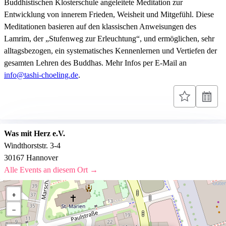
Buddhistischen Klosterschule angeleitete Meditation zur
Entwicklung von innerem Frieden, Weisheit und Mitgefühl. Diese
Meditationen basieren auf den klassischen Anweisungen des
Lamrim, der „Stufenweg zur Erleuchtung“, und ermöglichen, sehr
alltagsbezogen, ein systematisches Kennenlernen und Vertiefen der
gesamten Lehren des Buddhas. Mehr Infos per E-Mail an
info@tashi-choeling.de
.
Was mit Herz e.V.
Windthorststr. 3-4
30167 Hannover
Alle Events an diesem Ort →
+
−