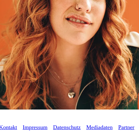
Kontakt
Impressum
Datenschutz
Mediadaten
Partner