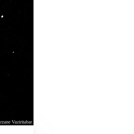
rzane Vaziritabar