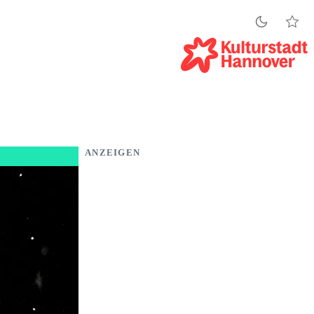
ANZEIGEN