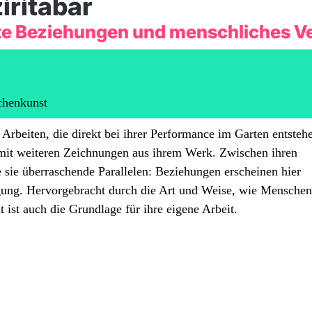
iritabar
te Beziehungen und menschliches V
chenkunst
 Arbeiten, die direkt bei ihrer Performance im Garten entsteh
 mit weiteren Zeichnungen aus ihrem Werk. Zwischen ihren
sie überraschende Parallelen: Beziehungen erscheinen hier
wegung. Hervorgebracht durch die Art und Weise, wie Menschen
t ist auch die Grundlage für ihre eigene Arbeit.