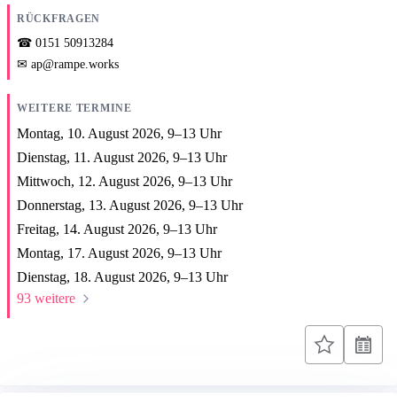
RÜCKFRAGEN
0151 50913284
ap@rampe.works
WEITERE TERMINE
Montag, 10. August 2026,
9
–
13
Uhr
Dienstag, 11. August 2026,
9
–
13
Uhr
Mittwoch, 12. August 2026,
9
–
13
Uhr
Donnerstag, 13. August 2026,
9
–
13
Uhr
Freitag, 14. August 2026,
9
–
13
Uhr
Montag, 17. August 2026,
9
–
13
Uhr
Dienstag, 18. August 2026,
9
–
13
Uhr
93 weitere