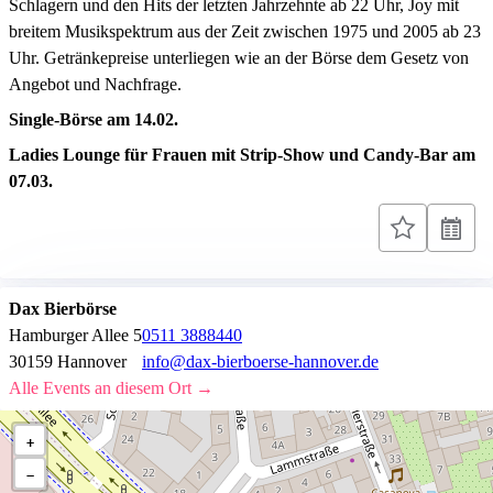
Schlagern und den Hits der letzten Jahrzehnte ab 22 Uhr, Joy mit
breitem Musikspektrum aus der Zeit zwischen 1975 und 2005 ab 23
Uhr. Getränkepreise unterliegen wie an der Börse dem Gesetz von
Angebot und Nachfrage.
Single-Börse am 14.02.
Ladies Lounge für Frauen mit Strip-Show und Candy-Bar am
07.03.
Dax Bierbörse
Hamburger Allee 5
0511 3888440
30159 Hannover
info@dax-bierboerse-hannover.de
Alle Events an diesem Ort →
+
−