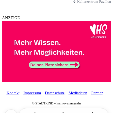
Kulturzentrum Pavillon
ANZEIGE
Kontakt
Impressum
Datenschutz
Mediadaten
Partner
© STADTKIND – hannovermagazin