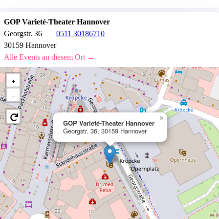
GOP Varieté-Theater Hannover
Georgstr. 36
0511 30186710
30159 Hannover
Alle Events an diesem Ort →
+
−
×
GOP Varieté-Theater Hannover
Georgstr. 36, 30159 Hannover