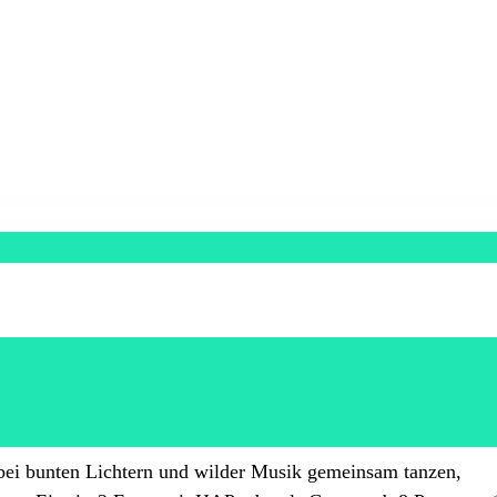
bei bunten Lichtern und wilder Musik gemeinsam tanzen,