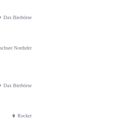
Dax Bierbörse
schsee Nordufer
Dax Bierbörse
Rocker