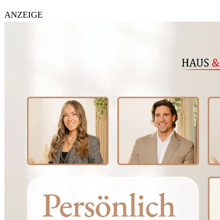
ANZEIGE