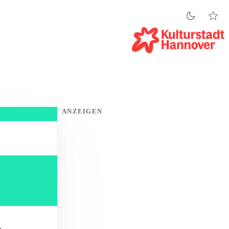
ANZEIGEN