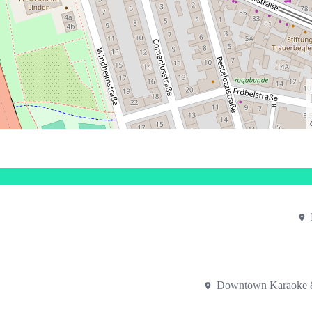
Downtown Karaoke 