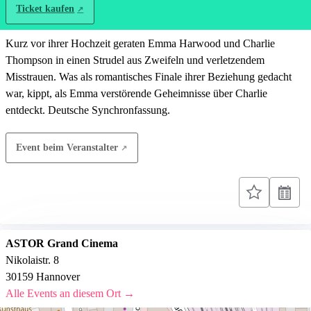
Ticket kaufen
Kurz vor ihrer Hochzeit geraten Emma Harwood und Charlie
Thompson in einen Strudel aus Zweifeln und verletzendem
Misstrauen. Was als romantisches Finale ihrer Beziehung gedacht
war, kippt, als Emma verstörende Geheimnisse über Charlie
entdeckt. Deutsche Synchronfassung.
Event beim Veranstalter
ASTOR Grand Cinema
Nikolaistr. 8
30159 Hannover
Alle Events an diesem Ort →