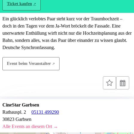
Ticket kaufen
Ein glücklich verlobtes Paar steht kurz vor der Traumhochzeit –
doch in den Tagen vor dem Ja-Wort bröckelt die Fassade. Eine
unerwartete Enthüllung wirft nicht nur die Hochzeitsplanung aus der
Bahn, sondern alles, was das Paar über einander zu wissen glaubt.
Deutsche Synchronfassung.
Event beim Veranstalter
CineStar Garbsen
Rathauspl. 2
05131 499290
30823 Garbsen
Alle Events an diesem Ort →