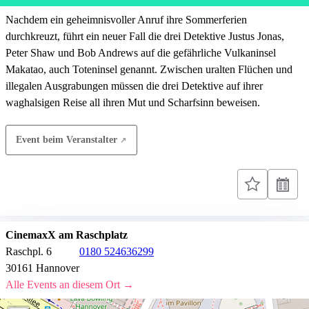
Nachdem ein geheimnisvoller Anruf ihre Sommerferien
durchkreuzt, führt ein neuer Fall die drei Detektive Justus Jonas,
Peter Shaw und Bob Andrews auf die gefährliche Vulkaninsel
Makatao, auch Toteninsel genannt. Zwischen uralten Flüchen und
illegalen Ausgrabungen müssen die drei Detektive auf ihrer
waghalsigen Reise all ihren Mut und Scharfsinn beweisen.
Event beim Veranstalter
CinemaxX am Raschplatz
Raschpl. 6
0180 524636299
30161 Hannover
Alle Events an diesem Ort →