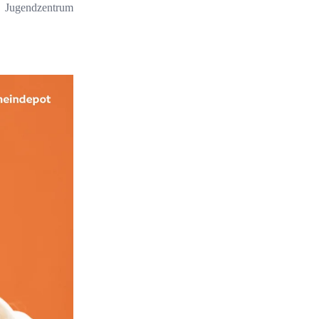
Jugendzentrum