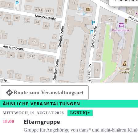
Route zum Veranstaltungsort
ÄHNLICHE VERANSTALTUNGEN
MITTWOCH, 19. AUGUST 2026
LGBTIQ+
Elterngruppe
18:00
Gruppe für Angehörige von trans* und nicht-binären Kind