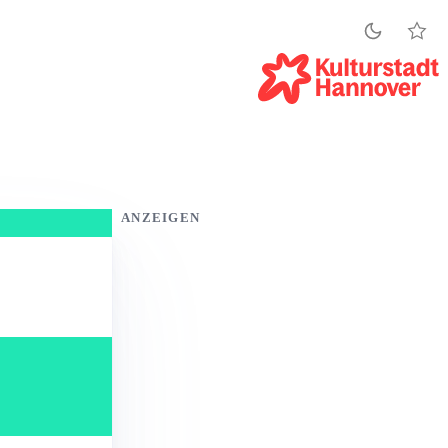
ANZEIGEN