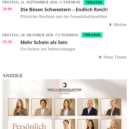
FREITAG, 11. SEPTEMBER 2026 +2 TERMINE
THEATER
Die Bösen Schwestern – Endlich Reich!
20:00
Plötzlicher Reichtum und alte Freundschaftskonflikte
Marlene
FREITAG, 30. OKTOBER 2026 +73 TERMINE
THEATER
Mehr Schein als Sein
19:30
Ein Sechser mit Nebenwirkungen
Neues Theater
ANZEIGE