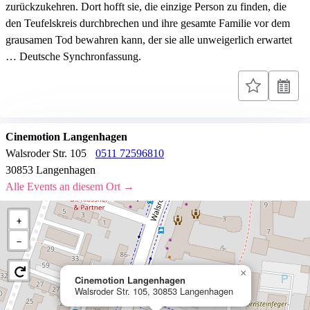
zurückzukehren. Dort hofft sie, die einzige Person zu finden, die
den Teufelskreis durchbrechen und ihre gesamte Familie vor dem
grausamen Tod bewahren kann, der sie alle unweigerlich erwartet
… Deutsche Synchronfassung.
Cinemotion Langenhagen
Walsroder Str. 105
0511 72596810
30853 Langenhagen
Alle Events an diesem Ort →
+
−
×
Cinemotion Langenhagen
Walsroder Str. 105, 30853 Langenhagen