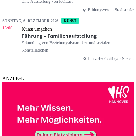
Eine Ausstellung von KOLart
Bildungsverein Stadtstraße
SONNTAG, 6. DEZEMBER 2026
KUNST
16:00
Kunst umgehen
Führung – Familienaufstellung
Erkundung von Beziehungsdynamiken und sozialen
Konstellationen
Platz der Göttinger Sieben
ANZEIGE