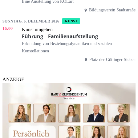
Eine Ausstellung von KOLart
Bildungsverein Stadtstraße
SONNTAG, 6. DEZEMBER 2026
KUNST
16:00
Kunst umgehen
Führung – Familienaufstellung
Erkundung von Beziehungsdynamiken und sozialen
Konstellationen
Platz der Göttinger Sieben
ANZEIGE