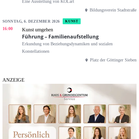
Eine Ausstellung von KOLart
Bildungsverein Stadtstraße
SONNTAG, 6. DEZEMBER 2026
KUNST
16:00
Kunst umgehen
Führung – Familienaufstellung
Erkundung von Beziehungsdynamiken und sozialen
Konstellationen
Platz der Göttinger Sieben
ANZEIGE