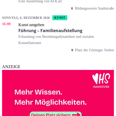
Eine Ausstellung von KOLart
Bildungsverein Stadtstraße
SONNTAG, 6. DEZEMBER 2026
KUNST
16:00
Kunst umgehen
Führung – Familienaufstellung
Erkundung von Beziehungsdynamiken und sozialen
Konstellationen
Platz der Göttinger Sieben
ANZEIGE