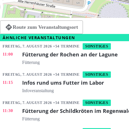
Route zum Veranstaltungsort
ÄHNLICHE VERANSTALTUNGEN
FREITAG, 7. AUGUST 2026 +54 TERMINE
SONSTIGES
Fütterung der Rochen an der Lagune
11:00
Fütterung
FREITAG, 7. AUGUST 2026 +54 TERMINE
SONSTIGES
Infos rund ums Futter im Labor
11:15
Infoveranstaltung
FREITAG, 7. AUGUST 2026 +54 TERMINE
SONSTIGES
Fütterung der Schildkröten im Regenwal
11:30
Fütterung