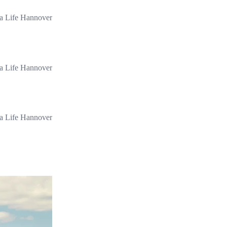
a Life Hannover
a Life Hannover
a Life Hannover