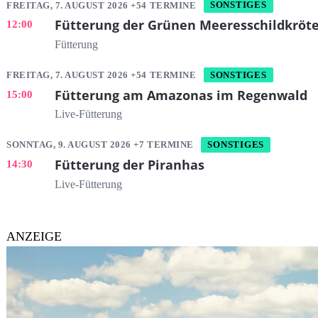
FREITAG, 7. AUGUST 2026 +54 TERMINE
SONSTIGES
Fütterung der Grünen Meeresschildkröt
12:00
Fütterung
FREITAG, 7. AUGUST 2026 +54 TERMINE
SONSTIGES
Fütterung am Amazonas im Regenwald
15:00
Live-Fütterung
SONNTAG, 9. AUGUST 2026 +7 TERMINE
SONSTIGES
Fütterung der Piranhas
14:30
Live-Fütterung
ANZEIGE