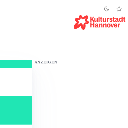
ANZEIGEN