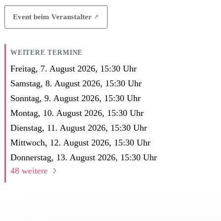
Event beim Veranstalter
WEITERE TERMINE
Freitag, 7. August 2026,
15:30
Uhr
Samstag, 8. August 2026,
15:30
Uhr
Sonntag, 9. August 2026,
15:30
Uhr
Montag, 10. August 2026,
15:30
Uhr
Dienstag, 11. August 2026,
15:30
Uhr
Mittwoch, 12. August 2026,
15:30
Uhr
Donnerstag, 13. August 2026,
15:30
Uhr
48 weitere