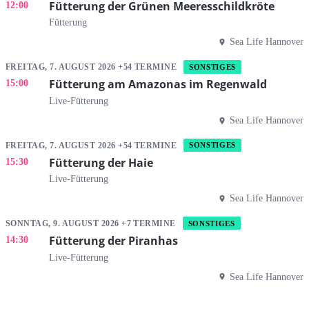
Fütterung der Grünen Meeresschildkröte
12:00
Fütterung
Sea Life Hannover
FREITAG, 7. AUGUST 2026 +54 TERMINE
SONSTIGES
Fütterung am Amazonas im Regenwald
15:00
Live-Fütterung
Sea Life Hannover
FREITAG, 7. AUGUST 2026 +54 TERMINE
SONSTIGES
Fütterung der Haie
15:30
Live-Fütterung
Sea Life Hannover
SONNTAG, 9. AUGUST 2026 +7 TERMINE
SONSTIGES
Fütterung der Piranhas
14:30
Live-Fütterung
Sea Life Hannover