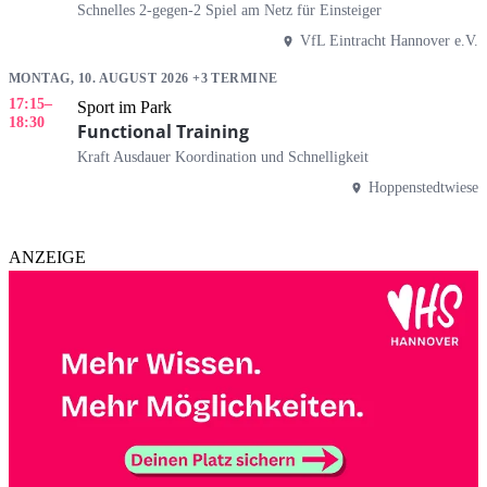
Schnelles 2-gegen-2 Spiel am Netz für Einsteiger
VfL Eintracht Hannover e.V.
MONTAG, 10. AUGUST 2026 +3 TERMINE
17:15
–
Sport im Park
18:30
Functional Training
Kraft Ausdauer Koordination und Schnelligkeit
Hoppenstedtwiese
ANZEIGE