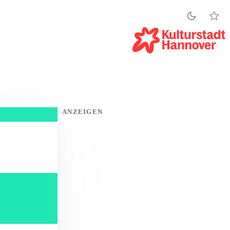
ANZEIGEN