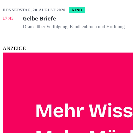
DONNERSTAG, 20. AUGUST 2026
KINO
Gelbe Briefe
17:45
Drama über Verfolgung, Familienbruch und Hoffnung
ANZEIGE