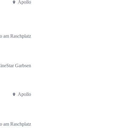
Apollo
o am Raschplatz
ineStar Garbsen
Apollo
o am Raschplatz