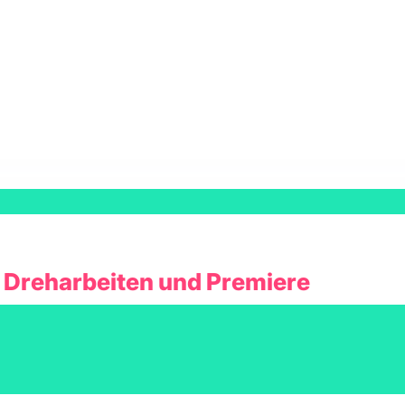
 Dreharbeiten und Premiere