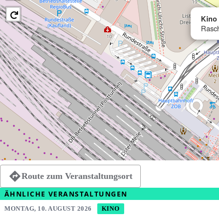
Kino
Rasch
Route zum Veranstaltungsort
ÄHNLICHE VERANSTALTUNGEN
MONTAG, 10. AUGUST 2026
KINO