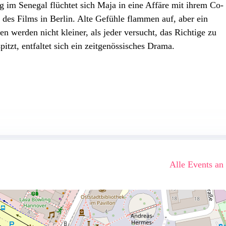
 im Senegal flüchtet sich Maja in eine Affäre mit ihrem Co-
 des Films in Berlin. Alte Gefühle flammen auf, aber ein
en werden nicht kleiner, als jeder versucht, das Richtige zu
itzt, entfaltet sich ein zeitgenössisches Drama.
Alle Events an