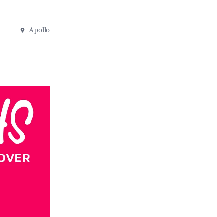
Apollo