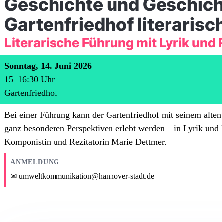
Geschichte und Geschich
Gartenfriedhof literarisc
Literarische Führung mit Lyrik und 
Sonntag, 14. Juni 2026
15
–
16:30
Uhr
Gartenfriedhof
Bei einer Führung kann der Gartenfriedhof mit seinem alte
ganz besonderen Perspektiven erlebt werden – in Lyrik und 
Komponistin und Rezitatorin Marie Dettmer.
ANMELDUNG
umweltkommunikation@hannover-stadt.de