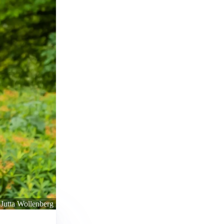
 Jutta Wollenberg