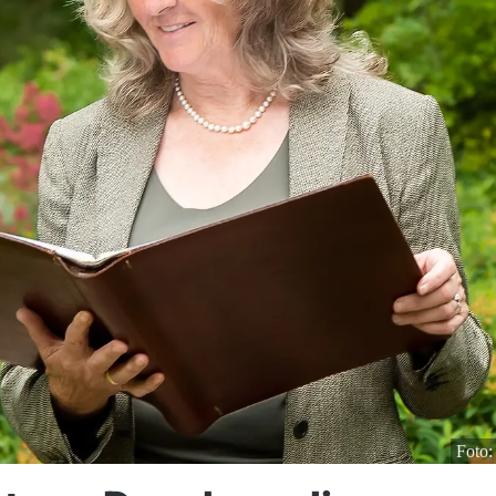
Foto: