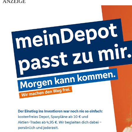
ANZEIGE