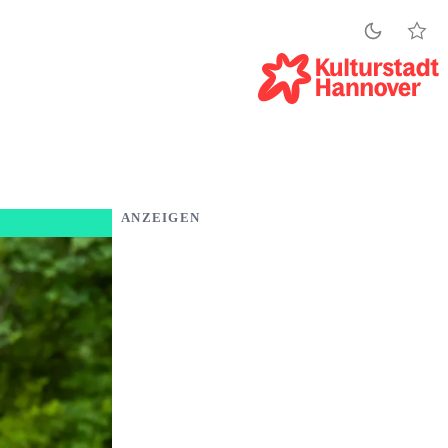
ANZEIGEN