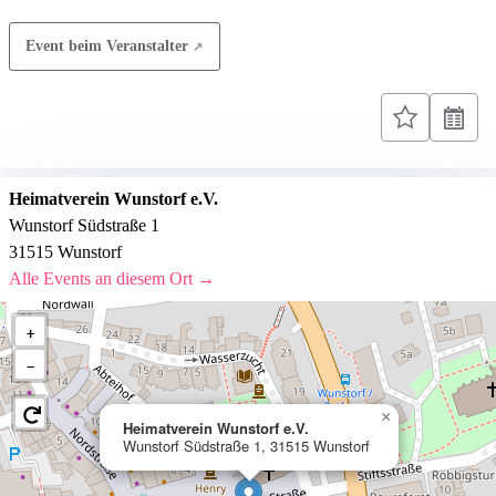
Event beim Veranstalter
Heimatverein Wunstorf e.V.
Wunstorf Südstraße 1
31515 Wunstorf
Alle Events an diesem Ort →
+
−
×
Heimatverein Wunstorf e.V.
Wunstorf Südstraße 1, 31515 Wunstorf