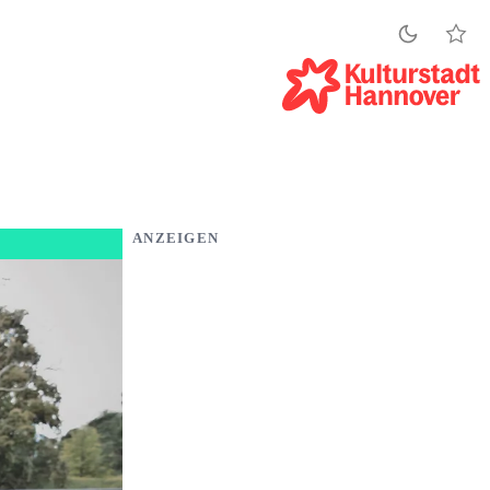
ANZEIGEN