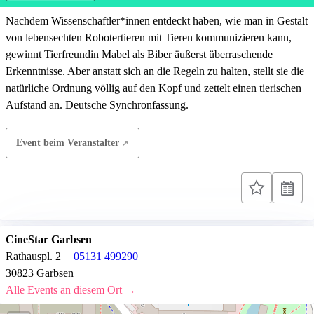
Nachdem Wissenschaftler*innen entdeckt haben, wie man in Gestalt
von lebensechten Robotertieren mit Tieren kommunizieren kann,
gewinnt Tierfreundin Mabel als Biber äußerst überraschende
Erkenntnisse. Aber anstatt sich an die Regeln zu halten, stellt sie die
natürliche Ordnung völlig auf den Kopf und zettelt einen tierischen
Aufstand an. Deutsche Synchronfassung.
Event beim Veranstalter
CineStar Garbsen
Rathauspl. 2
05131 499290
30823 Garbsen
Alle Events an diesem Ort →