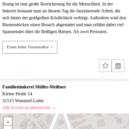
Honig ist eine große Bereicherung für die Menschheit. In der
Imkerei bestaunt man an diesem Tag die faszinierende Arbeit, die
sich hinter der goldgelben Köstlichkeit verbirgt. Außerdem wird den
Bienenstöcken einen Besuch abgestattet und man erfährt dabei viel
Spannendes über die fleißigen Bienen. Ab zwei Personen.
Event beim Veranstalter
Familienimkerei Müller-Meißner
Kleine Heide 14
31515 Wunstorf-Luthe
Alle Events an diesem Ort →
+