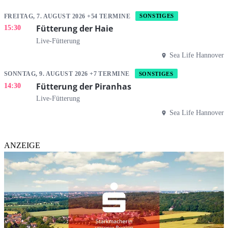
FREITAG, 7. AUGUST 2026 +54 TERMINE
SONSTIGES
Fütterung der Haie
15:30
Live-Fütterung
Sea Life Hannover
SONNTAG, 9. AUGUST 2026 +7 TERMINE
SONSTIGES
Fütterung der Piranhas
14:30
Live-Fütterung
Sea Life Hannover
ANZEIGE