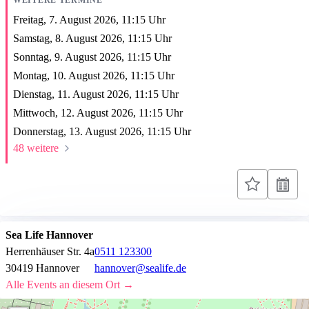
WEITERE TERMINE
Freitag, 7. August 2026,
11:15
Uhr
Samstag, 8. August 2026,
11:15
Uhr
Sonntag, 9. August 2026,
11:15
Uhr
Montag, 10. August 2026,
11:15
Uhr
Dienstag, 11. August 2026,
11:15
Uhr
Mittwoch, 12. August 2026,
11:15
Uhr
Donnerstag, 13. August 2026,
11:15
Uhr
48 weitere
Sea Life Hannover
Herrenhäuser Str. 4a
0511 123300
30419 Hannover
hannover@sealife.de
Alle Events an diesem Ort →