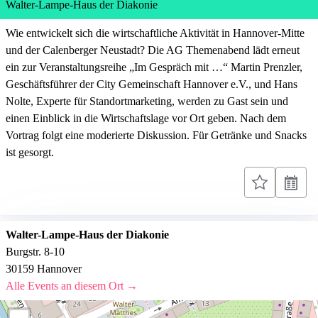
Walter-Lampe-Haus der Diakonie
Wie entwickelt sich die wirtschaftliche Aktivität in Hannover-Mitte
und der Calenberger Neustadt? Die AG Themenabend lädt erneut
ein zur Veranstaltungsreihe „Im Gespräch mit …“ Martin Prenzler,
Geschäftsführer der City Gemeinschaft Hannover e.V., und Hans
Nolte, Experte für Standortmarketing, werden zu Gast sein und
einen Einblick in die Wirtschaftslage vor Ort geben. Nach dem
Vortrag folgt eine moderierte Diskussion. Für Getränke und Snacks
ist gesorgt.
Walter-Lampe-Haus der Diakonie
Burgstr. 8-10
30159 Hannover
Alle Events an diesem Ort →