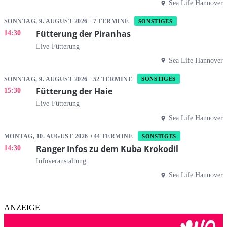
Sea Life Hannover
SONNTAG, 9. AUGUST 2026 +7 TERMINE
SONSTIGES
Fütterung der Piranhas
14:30
Live-Fütterung
Sea Life Hannover
SONNTAG, 9. AUGUST 2026 +52 TERMINE
SONSTIGES
Fütterung der Haie
15:30
Live-Fütterung
Sea Life Hannover
MONTAG, 10. AUGUST 2026 +44 TERMINE
SONSTIGES
Ranger Infos zu dem Kuba Krokodil
14:30
Infoveranstaltung
Sea Life Hannover
ANZEIGE