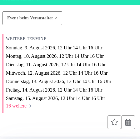
Event beim Veranstalter
WEITERE TERMINE
Sonntag, 9. August 2026,
12
Uhr
14
Uhr
16
Uhr
Montag, 10. August 2026,
12
Uhr
14
Uhr
16
Uhr
Dienstag, 11. August 2026,
12
Uhr
14
Uhr
16
Uhr
Mittwoch, 12. August 2026,
12
Uhr
14
Uhr
16
Uhr
Donnerstag, 13. August 2026,
12
Uhr
14
Uhr
16
Uhr
Freitag, 14. August 2026,
12
Uhr
14
Uhr
16
Uhr
Samstag, 15. August 2026,
12
Uhr
14
Uhr
16
Uhr
16 weitere