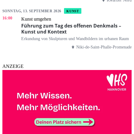
Kwartier Nord
SONNTAG, 13. SEPTEMBER 2026
KUNST
16:00
Kunst umgehen
Führung zum Tag des offenen Denkmals –
Kunst und Kontext
Erkundung von Skulpturen und Wandbildern im urbanen Raum
Niki-de-Saint-Phalle-Promenade
ANZEIGE