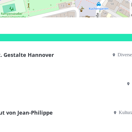
t. Gestalte Hannover
Diverse
ut von Jean-Philippe
Kultur