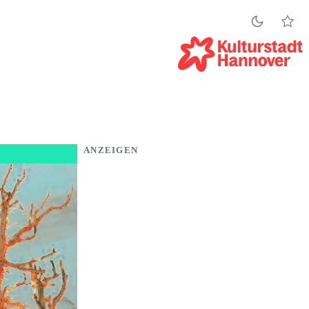
ANZEIGEN