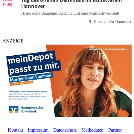
19:00
Hannover
Historische Baupläne, Archive und eine Mitmachwerkstatt
Kunstverein Hannover
ANZEIGE
Kontakt
Impressum
Datenschutz
Mediadaten
Partner