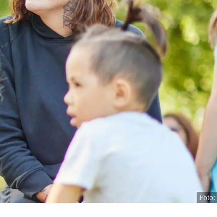
Foto: