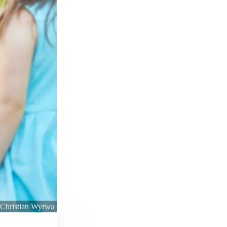
 Christian Wyrwa