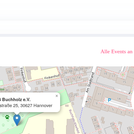
Alle Events an
×
 Buchholz e.V.
straße 25, 30627 Hannover