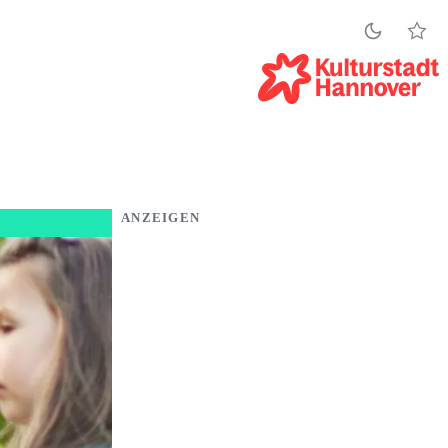
ANZEIGEN