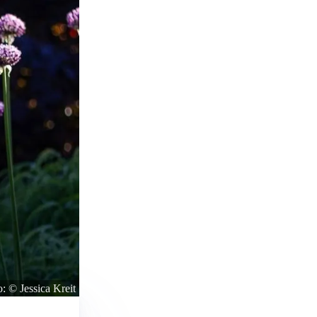
o: © Jessica Kreit