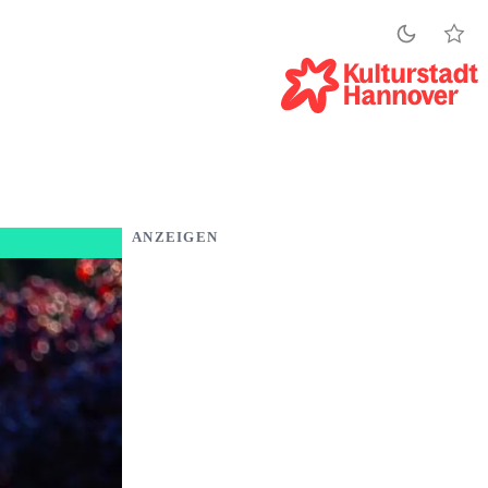
ANZEIGEN