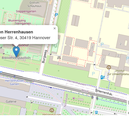
×
en Herrenhausen
ser Str. 4, 30419 Hannover