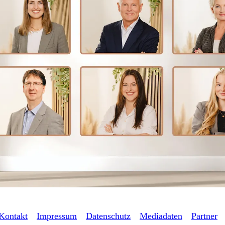
Kontakt
Impressum
Datenschutz
Mediadaten
Partner