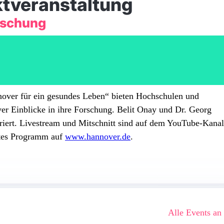
tveranstaltung
orschung
nover für ein gesundes Leben“ bieten Hochschulen und
er Einblicke in ihre Forschung. Belit Onay und Dr. Georg
iert. Livestream und Mitschnitt sind auf dem YouTube-Kanal
ttes Programm auf
www.hannover.de
.
Alle Events an