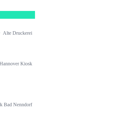
Alte Druckerei
Hannover Kiosk
k Bad Nenndorf