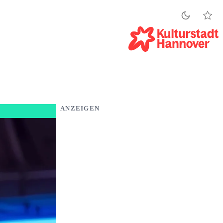
ANZEIGEN