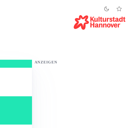
ANZEIGEN