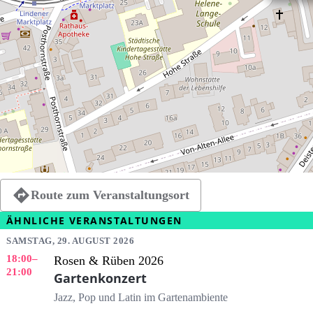
Route zum Veranstaltungsort
ÄHNLICHE VERANSTALTUNGEN
SAMSTAG, 29. AUGUST 2026
18:00
–
Rosen & Rüben 2026
21:00
Gartenkonzert
Jazz, Pop und Latin im Gartenambiente