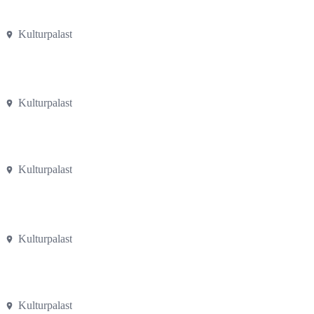
Kulturpalast
Kulturpalast
Kulturpalast
Kulturpalast
Kulturpalast