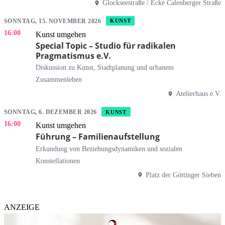
Glockseestraße / Ecke Calenberger Straße
SONNTAG, 15. NOVEMBER 2026
KUNST
16:00
Kunst umgehen
Special Topic – Studio für radikalen
Pragmatismus e.V.
Diskussion zu Kunst, Stadtplanung und urbanem
Zusammenleben
Atelierhaus e.V.
SONNTAG, 6. DEZEMBER 2026
KUNST
16:00
Kunst umgehen
Führung – Familienaufstellung
Erkundung von Beziehungsdynamiken und sozialen
Konstellationen
Platz der Göttinger Sieben
ANZEIGE