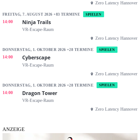
Zero Latency Hannover
FREITAG, 7. AUGUST 2026 +83 TERMINE
SPIELEN
Ninja Trails
14:00
VR-Escape-Raum
Zero Latency Hannover
DONNERSTAG, 1. OKTOBER 2026 +28 TERMINE
SPIELEN
Cyberscape
14:00
VR-Escape-Raum
Zero Latency Hannover
DONNERSTAG, 1. OKTOBER 2026 +28 TERMINE
SPIELEN
Dragon Tower
14:00
VR-Escape-Raum
Zero Latency Hannover
ANZEIGE