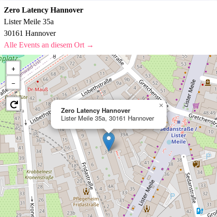
Zero Latency Hannover
Lister Meile 35a
30161 Hannover
Alle Events an diesem Ort →
+
−
×
Zero Latency Hannover
Lister Meile 35a, 30161 Hannover